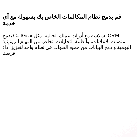
قم بدمج نظام المكالمات الخاص بك بسهولة مع أي
خدمة
يدمج CallGear بسلاسة مع أدوات عملك الحالية، مثل CRM،
منصات الإعلانات، وأنظمة التحليلات. تخلص من المهام الروتينية
اليومية وادمج البيانات من جميع القنوات في نظام واحد لتعزيز أداء
فريقك.