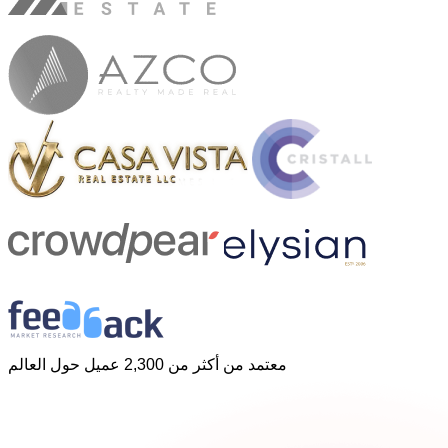
معتمد من أكثر من 2,300 عميل حول العالم