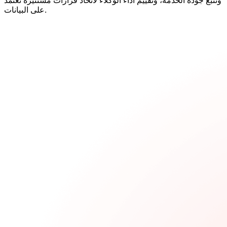
وتتبع جودة الخدمة، وتقييم أداء الوكلاء لاتخاذ قرارات مستنيرة تعتمد
على البيانات.