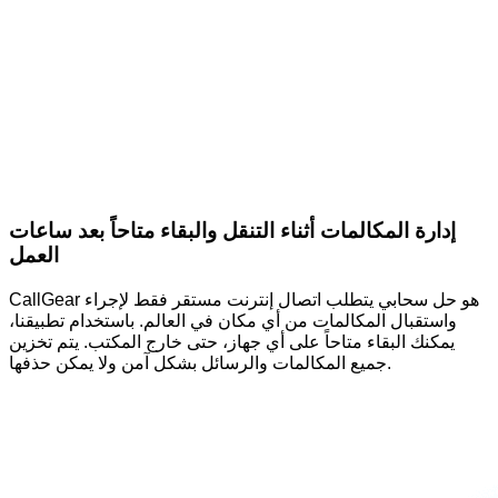
إدارة المكالمات أثناء التنقل والبقاء متاحاً بعد ساعات
العمل
CallGear هو حل سحابي يتطلب اتصال إنترنت مستقر فقط لإجراء
واستقبال المكالمات من أي مكان في العالم. باستخدام تطبيقنا،
يمكنك البقاء متاحاً على أي جهاز، حتى خارج المكتب. يتم تخزين
جميع المكالمات والرسائل بشكل آمن ولا يمكن حذفها.