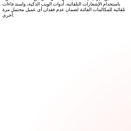
باستخدام الإشعارات التلقائية، أدوات الويب الذكية، واستدعاءات
تلقائية للمكالمات الفائتة لضمان عدم فقدان أي عميل محتمل مرة
أخرى.