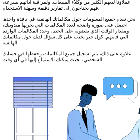
عملاؤنا لديهم الكثير من وكلاء المبيعات. ولمراقبة أدائهم بسرعة،
فهم يحتاجون إلى تقارير دقيقة وسهلة الاستخدام.
نحن نقدم جميع المعلومات حول مكالماتك الهاتفية في نافذة واحدة.
احصل على صورة واضحة لعدد المكالمات التي يجريها مندوبيك،
ومقدار الوقت الذي يقضونه على الخط، وعدد المكالمات الواردة
التي فاتتهم. كول جير يجيب على كل سؤال لديك حول مكالماتك
الهاتفية.
علاوة على ذلك، يتم تسجيل جميع المكالمات وحفظها في حسابك
الشخصي، بحيث يمكنك الاستماع إليها في أي وقت.