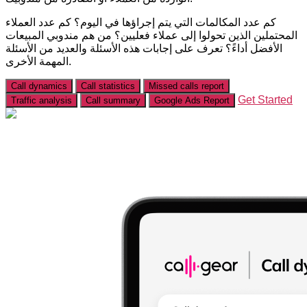
كم عدد المكالمات التي يتم إجراؤها في اليوم؟ كم عدد العملاء
المحتملين الذين تحولوا إلى عملاء فعليين؟ من هم مندوبي المبيعات
الأفضل أداءً؟ تعرف على إجابات هذه الأسئلة والعديد من الأسئلة
المهمة الأخرى.
Call dynamics
Call statistics
Missed calls report
Get Started
Traffic analysis
Call summary
Google Ads Report