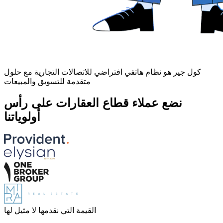
كول جير هو نظام هاتفي افتراضي للاتصالات التجارية مع حلول
متقدمة للتسويق والمبيعات
نضع عملاء قطاع العقارات على رأس
أولوياتنا
القيمة التي نقدمها لا مثيل لها