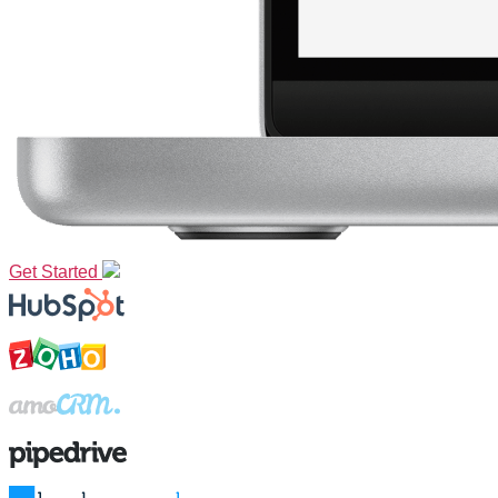
Get Started