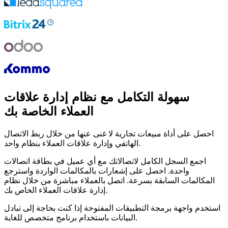
سهولة التكامل مع نظام إدارة علاقات
العملاء الخاصة بك
احصل على أداة مبيعات تجارية لا غنى عنها من خلال ربط الاتصال
الهاتفي وإدارة علاقات العملاء بنظام واحد.
اجمع السجل الكامل لاتصالاتك مع أي عميل في بطاقة اتصالات
واحدة. احصل على إشعارات بالمكالمات الواردة واسترجع
المكالمات السابقة بسرعة. اتصل بالعملاء مباشرة من خلال نظام
إدارة علاقات العملاء الخاص بك.
استخدم واجهة برمجة التطبيقات المفتوحة إذا كنت بحاجة إلى تبادل
البيانات باستخدام برنامج متخصص للغاية.