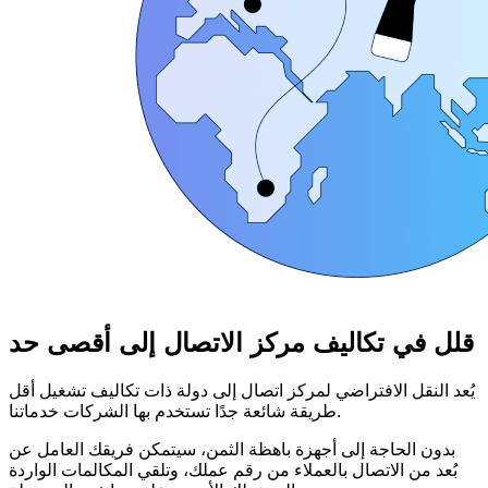
قلل في تكاليف مركز الاتصال إلى أقصى حد
يُعد النقل الافتراضي لمركز اتصال إلى دولة ذات تكاليف تشغيل أقل
طريقة شائعة جدًا تستخدم بها الشركات خدماتنا.
بدون الحاجة إلى أجهزة باهظة الثمن، سيتمكن فريقك العامل عن
بُعد من الاتصال بالعملاء من رقم عملك، وتلقي المكالمات الواردة