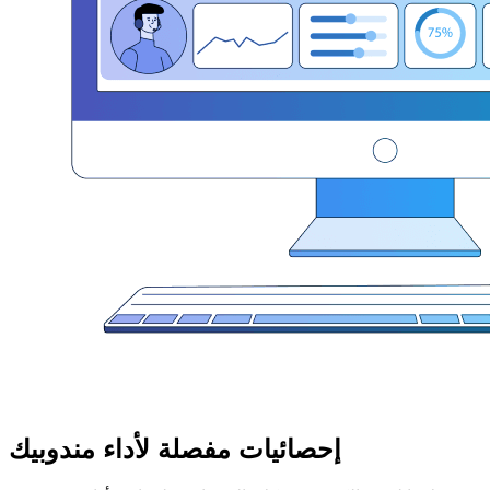
إحصائيات مفصلة لأداء مندوبيك