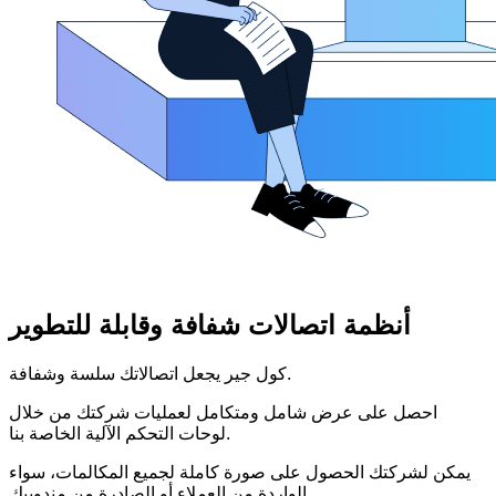
أنظمة اتصالات شفافة وقابلة للتطوير
كول جير يجعل اتصالاتك سلسة وشفافة.
احصل على عرض شامل ومتكامل لعمليات شركتك من خلال
لوحات التحكم الآلية الخاصة بنا.
يمكن لشركتك الحصول على صورة كاملة لجميع المكالمات، سواء
الواردة من العملاء أو الصادرة من مندوبيك.