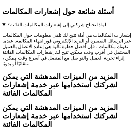
أسئلة شائعة حول إشعارات المكالمات
لماذا تحتاج شركتي إلى إشعارات المكالمات الفائتة؟
إشعارات المكالمات هي أداة تتيح لك تلقي معلومات حول المكالمات
عبر الرسائل القصيرة أو البريد الإلكتروني فور انتهاء المكالمة. عندما
تفوتك مكالمات ، فإن أفضل خطوة تالية هي إعادة الاتصال بالعميل
المحتمل في أقرب وقت ممكن. تتيح لك إشعارات المكالمات الفائتة
إثراء تجربة العميل والتواصل مع المتصل في أسرع وقت ممكن ،
تلقائيًا أو يدويًا.
المزيد من الميزات المدهشة التي يمكن
لشركتك استخدامها عبر خدمة إشعارات
المكالمات الفائتة
المزيد من الميزات المدهشة التي يمكن
لشركتك استخدامها عبر خدمة إشعارات
المكالمات الفائتة