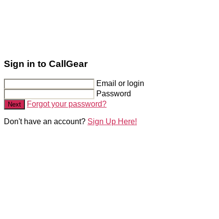
Sign in to CallGear
Email or login
Password
Forgot your password?
Next
Don't have an account?
Sign Up Here!