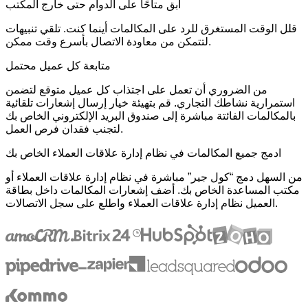
ابق متاحًا على الدوام حتى خارج المكتب
قلل الوقت المستغرق للرد على المكالمات أينما كنت. تلقي تنبيهات
لتتمكن من معاودة الاتصال بأسرع وقت ممكن.
متابعة كل عميل محتمل
من الضروري أن تعمل على اجتذاب كل عميل متوقع لتضمن
استمرارية نشاطك التجاري. قم بتهيئة خيار إرسال إشعارات تلقائية
بالمكالمات الفائتة مباشرة إلى صندوق البريد الإلكتروني الخاص بك
لتجنب فقدان فرص العمل.
ادمج جميع المكالمات في نظام إدارة علاقات العملاء الخاص بك
من السهل دمج “كول جير” مباشرة في نظام إدارة علاقات العملاء أو
مكتب المساعدة الخاص بك. أضف إشعارات المكالمات داخل بطاقة
العميل نظام إدارة علاقات العملاء واطلع على سجل الاتصالات.