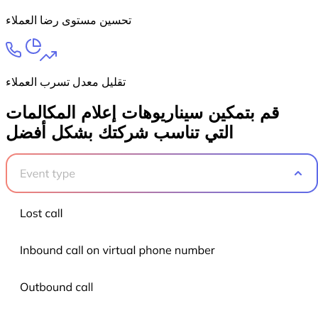
تحسين مستوى رضا العملاء
تقليل معدل تسرب العملاء
قم بتمكين سيناريوهات إعلام المكالمات
التي تناسب شركتك بشكل أفضل