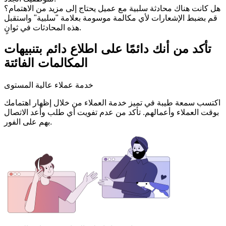
هل كانت هناك محادثة سلبية مع عميل يحتاج إلى مزيد من الاهتمام؟
قم بضبط الإشعارات لأي مكالمة موسومة بعلامة "سلبية" واستقبل
هذه المحادثات في ثوانٍ.
تأكد من أنك دائمًا على اطلاع دائم بتنبيهات
المكالمات الفائتة
خدمة عملاء عالية المستوى
اكتسب سمعة طيبة في تميز خدمة العملاء من خلال إظهار اهتمامك
بوقت العملاء وأعمالهم. تأكد من عدم تفويت أي طلب وأعد الاتصال
بهم على الفور.