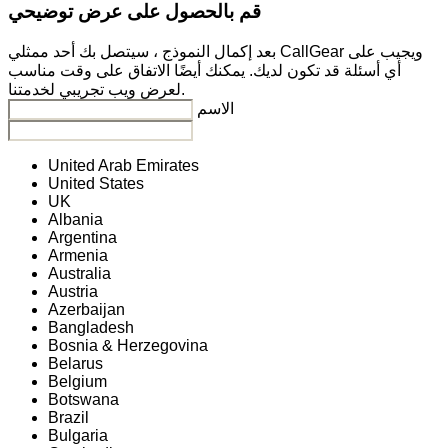
قم بالحصول على عرض توضيحي
بعد إكمال النموذج ، سيتصل بك أحد ممثلي CallGear ويجيب على
أي أسئلة قد تكون لديك. يمكنك أيضًا الاتفاق على وقت مناسب
لعرض ويب تجريبي لخدمتنا.
الاسم
United Arab Emirates
United States
UK
Albania
Argentina
Armenia
Australia
Austria
Azerbaijan
Bangladesh
Bosnia & Herzegovina
Belarus
Belgium
Botswana
Brazil
Bulgaria