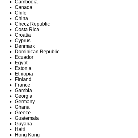
Cambodia
Canada
Chile
China
Checz Republic
Costa Rica
Croatia
Cyprus
Denmark
Dominican Republic
Ecuador
Egypt
Estonia
Ethiopia
Finland
France
Gambia
Georgia
Germany
Ghana
Greece
Guatemala
Guyana
Haiti
Hong Kong