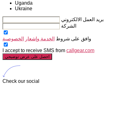
Uganda
Ukraine
بريد العمل الالكتروني
الشركة
وافق على شروط
الخدمة وإشعار
الخصوصية
I accept to receive SMS from
callgear.com
احصل على عرض توضيحي
Check our social