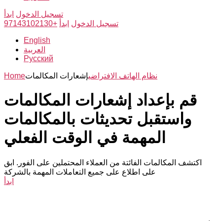
تسجيل الدخول
ابدأ
تسجيل الدخول
ابدأ
+97143102130
English
العربية
Русский
نظام الهاتف الافتراضي
إشعارات المكالمات
Home
قم بإعداد إشعارات المكالمات
واستقبل تحديثات بالمكالمات
المهمة في الوقت الفعلي
اكتشف المكالمات الفائتة من العملاء المحتملين على الفور. ابق
على اطلاع على جميع التعاملات المهمة بالشركة
ابدأ