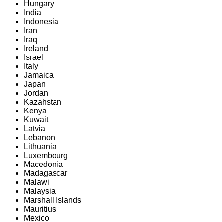
Hungary
India
Indonesia
Iran
Iraq
Ireland
Israel
Italy
Jamaica
Japan
Jordan
Kazahstan
Kenya
Kuwait
Latvia
Lebanon
Lithuania
Luxembourg
Macedonia
Madagascar
Malawi
Malaysia
Marshall Islands
Mauritius
Mexico