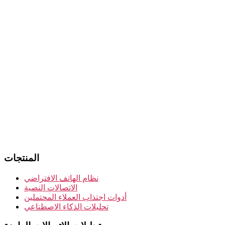
المنتجات
نظام الهاتف الافتراضي
الاتصالات النصية
أدوات اجتذاب العملاء المحتملين
تحليلات الذكاء الاصطناعي