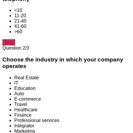
<10
11-20
21-40
41-60
>60
Next
Question 2/3
Choose the industry in which your company
operates
Real Estate
IT
Education
Auto
E-commerce
Travel
Healthcare
Finance
Professional services
Integrator
Marketing