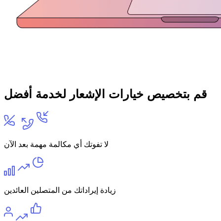
قم بتخصيص خيارات الإشعار لخدمة أفضل
لا تفوتك أي مكالمة مهمة بعد الآن
زيادة إيراداتك من المتصلين العائدين