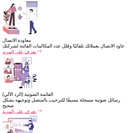
معاودة الاتصال
عاود الاتصال بعملائك تلقائيًا وقلل عدد المكالمات الفائتة لشركتك
تعرف على المزيد
القائمة الصوتية (الرد الآلي)
رسائل صوتية مسجلة مسبقًا للترحيب بالمتصل وتوجيهه بشكل
صحيح
تعرف على المزيد