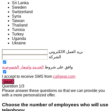
Sri Lanka
Sweden
Switzerland
Syria
Taiwan
Thailand
Tunisia
Turkey
Uganda
Ukraine
بريد العمل الالكتروني
الشركة
وافق على شروط
الخدمة وإشعار
الخصوصية
I accept to receive SMS from
callgear.com
إضغط
Question 1/3
Please answer these questions so that we can provide you
with a more personalized offer.
Choose the number of employees who will use
telephony