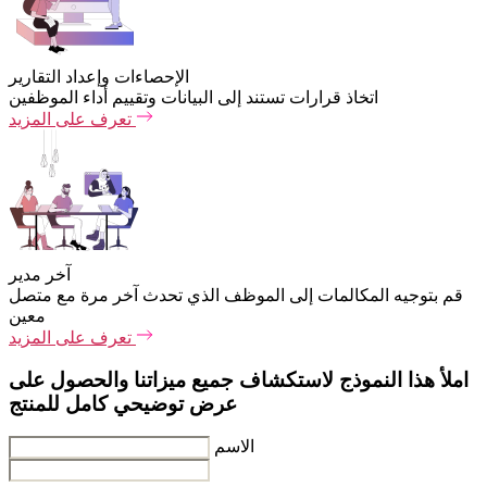
الإحصاءات وإعداد التقارير
اتخاذ قرارات تستند إلى البيانات وتقييم أداء الموظفين
تعرف على المزيد
آخر مدير
قم بتوجيه المكالمات إلى الموظف الذي تحدث آخر مرة مع متصل
معين
تعرف على المزيد
املأ هذا النموذج لاستكشاف جميع ميزاتنا والحصول على
عرض توضيحي كامل للمنتج
الاسم