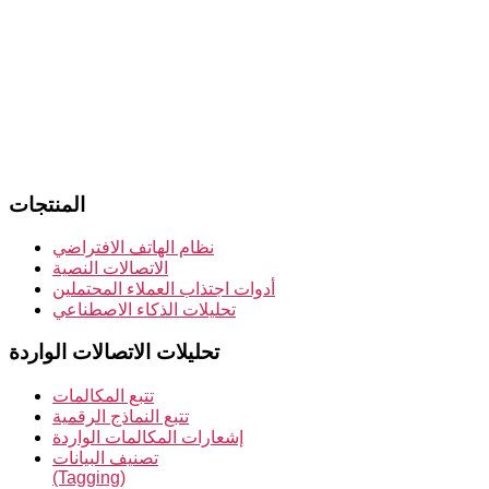
المنتجات
نظام الهاتف الافتراضي
الاتصالات النصية
أدوات اجتذاب العملاء المحتملين
تحليلات الذكاء الاصطناعي
تحليلات الاتصالات الواردة
تتبع المكالمات
تتبع النماذج الرقمية
إشعارات المكالمات الواردة
تصنيف البيانات
(Tagging)