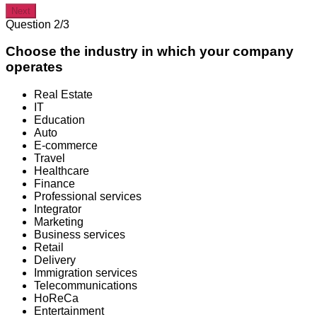
Next
Question 2/3
Choose the industry in which your company
operates
Real Estate
IT
Education
Auto
E-commerce
Travel
Healthcare
Finance
Professional services
Integrator
Marketing
Business services
Retail
Delivery
Immigration services
Telecommunications
HoReCa
Entertainment