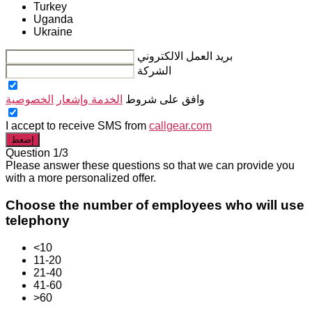
Turkey
Uganda
Ukraine
بريد العمل الالكتروني
الشركة
وافق على شروط
الخدمة وإشعار
الخصوصية
I accept to receive SMS from
callgear.com
إضغط
Question 1/3
Please answer these questions so that we can provide you
with a more personalized offer.
Choose the number of employees who will use
telephony
<10
11-20
21-40
41-60
>60