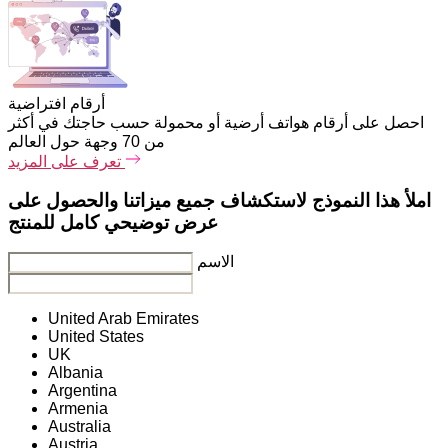
أرقام افتراضية
احصل على أرقام هواتف أرضية أو محمولة حسب حاجتك في أكثر
من 70 وجهة حول العالم
تعرف على المزيد
املأ هذا النموذج لاستكشاف جميع ميزاتنا والحصول على
عرض توضيحي كامل للمنتج
الاسم
United Arab Emirates
United States
UK
Albania
Argentina
Armenia
Australia
Austria