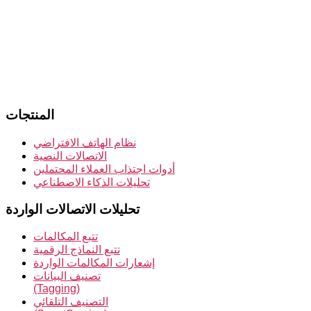
المنتجات
نظام الهاتف الافتراضي
الاتصالات النصية
أدوات اجتذاب العملاء المحتملين
تحليلات الذكاء الاصطناعي
تحليلات الاتصالات الواردة
تتبع المكالمات
تتبع النماذج الرقمية
إشعارات المكالمات الواردة
تصنيف البيانات
(Tagging)
التصنيف التلقائي