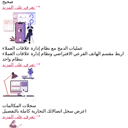
صحيح
تعرف على المزيد
عمليات الدمج مع نظام إدارة علاقات العملاء
اربط مقسم الهاتف الفرعي الافتراضي ونظام إدارة علاقات العملاء
بنظام واحد
تعرف على المزيد
سجلات المكالمات
اعرض سجل اتصالاتك التجارية كاملة بالتفصيل
تعرف على المزيد