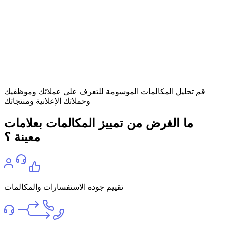
قم تحليل المكالمات الموسومة للتعرف على عملائك وموظفيك
وحملاتك الإعلانية ومنتجاتك
ما الغرض من تمييز المكالمات بعلامات
معينة ؟
تقييم جودة الاستفسارات والمكالمات