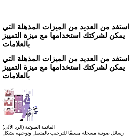
استفد من العديد من الميزات المذهلة التي
يمكن لشركتك استخدامها مع ميزة التمييز
بالعلامات
استفد من العديد من الميزات المذهلة التي
يمكن لشركتك استخدامها مع ميزة التمييز
بالعلامات
القائمة الصوتية (الرد الآلي)
رسائل صوتية مسجلة مسبقًا للترحيب بالمتصل وتوجيهه بشكل