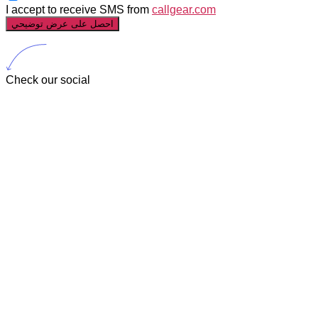
I accept to receive SMS from
callgear.com
احصل على عرض توضيحي
Check our social