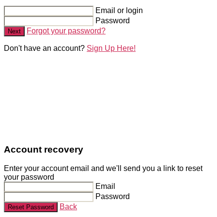
Email or login
Password
Forgot your password?
Next
Don't have an account?
Sign Up Here!
Account recovery
Enter your account email and we'll send you a link to reset
your password
Email
Password
Back
Reset Password