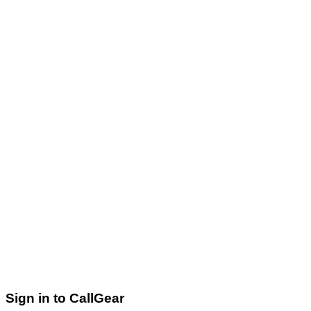
Sign in to CallGear