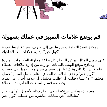
قم بوضع علامات التمييز في عملك بسهولة
يمكنك تنفيذ التحليلات من طرف إلى طرف بسرعة لربط خدمة
“كول جير” بإدارة علاقات العملاء لديك.
على سبيل المثال، يمكن للنظام كل ساعة مقارنة المكالمات الواردة
ونماذج موقع الويب بالبيانات الواردة من إدارة علاقات العملاء
الخاصة بك. إذا كان هناك تطابق، فسيتم تمييز هذا العميل في حساب
“كول جير” بإحدى العلامات المميزة، على سبيل المثال “عميل
محتمل” أو “إنشاء طلب” أو “طلب محتمل” أو علامة أخرى في نظام
يخصصه قسم المبيعات الخاص بك للعملاء.
بعد ذلك، يمكنك استكماله في نظام ذكاء الأعمال، أو أي نظام
تحليلات آخر، ببيانات مباشرة من حساب “كول جير”.