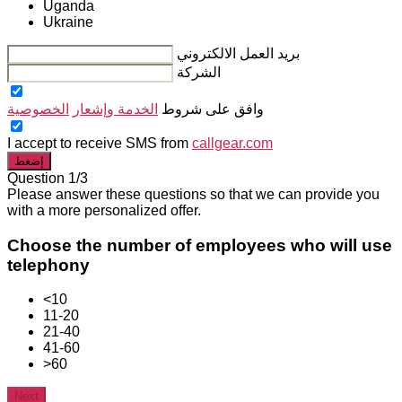
Uganda
Ukraine
بريد العمل الالكتروني
الشركة
وافق على شروط
الخدمة وإشعار
الخصوصية
I accept to receive SMS from
callgear.com
إضغط
Question 1/3
Please answer these questions so that we can provide you
with a more personalized offer.
Choose the number of employees who will use
telephony
<10
11-20
21-40
41-60
>60
Next