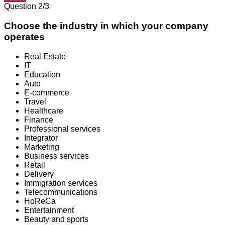
Question 2/3
Choose the industry in which your company
operates
Real Estate
IT
Education
Auto
E-commerce
Travel
Healthcare
Finance
Professional services
Integrator
Marketing
Business services
Retail
Delivery
Immigration services
Telecommunications
HoReCa
Entertainment
Beauty and sports