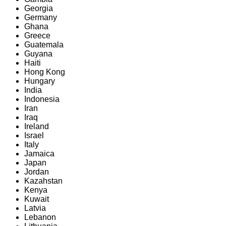
Georgia
Germany
Ghana
Greece
Guatemala
Guyana
Haiti
Hong Kong
Hungary
India
Indonesia
Iran
Iraq
Ireland
Israel
Italy
Jamaica
Japan
Jordan
Kazahstan
Kenya
Kuwait
Latvia
Lebanon