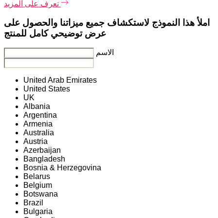
تعرف على المزيد
املأ هذا النموذج لاستكشاف جميع ميزاتنا والحصول على
عرض توضيحي كامل للمنتج
الاسم
United Arab Emirates
United States
UK
Albania
Argentina
Armenia
Australia
Austria
Azerbaijan
Bangladesh
Bosnia & Herzegovina
Belarus
Belgium
Botswana
Brazil
Bulgaria