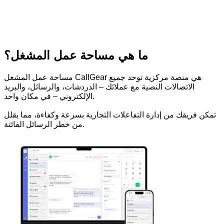
ما هي مساحة عمل المشغل؟
مساحة عمل المشغل CallGear هي منصة مركزية توحد جميع
الاتصالات النصية مع عملائك – الدردشات، والرسائل، والبريد
الإلكتروني – في مكان واحد.
تمكن فريقك من إدارة التفاعلات التجارية بسرعة وكفاءة، مما يقلل
من خطر الرسائل الفائتة.