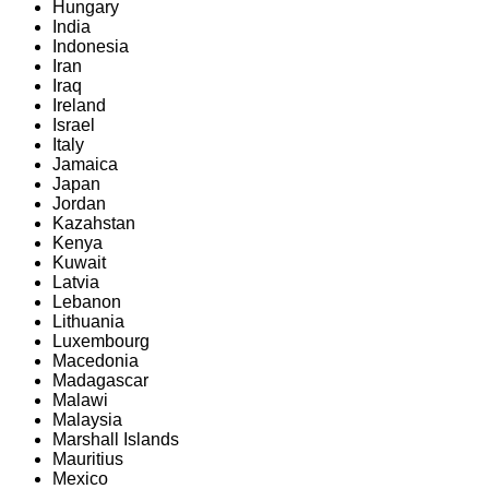
Hungary
India
Indonesia
Iran
Iraq
Ireland
Israel
Italy
Jamaica
Japan
Jordan
Kazahstan
Kenya
Kuwait
Latvia
Lebanon
Lithuania
Luxembourg
Macedonia
Madagascar
Malawi
Malaysia
Marshall Islands
Mauritius
Mexico