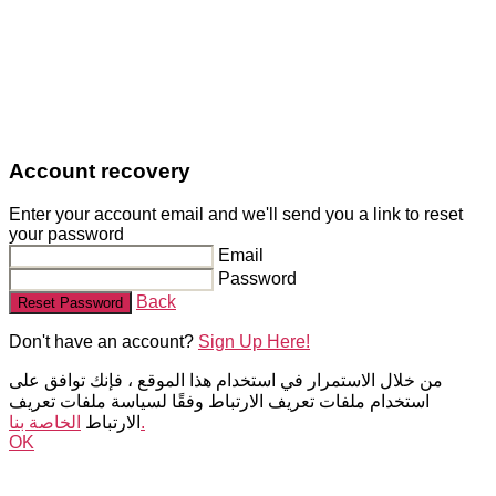
Account recovery
Enter your account email and we'll send you a link to reset
your password
Email
Password
Back
Reset Password
Don't have an account?
Sign Up Here!
من خلال الاستمرار في استخدام هذا الموقع ، فإنك توافق على
استخدام ملفات تعريف الارتباط وفقًا لسياسة ملفات تعريف
الخاصة بنا.
الارتباط
OK