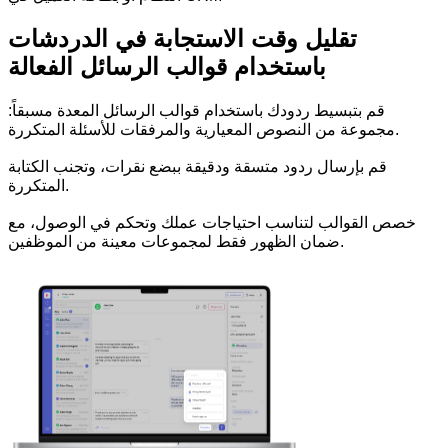
تقليل وقت الاستجابة في الدردشات
باستخدام قوالب الرسائل الفعالة
قم بتبسيط ردودك باستخدام قوالب الرسائل المعدة مسبقاً:
مجموعة من النصوص المعيارية والمرفقات للأسئلة المتكررة.
قم بإرسال ردود متسقة ودقيقة ببضع نقرات، وتجنب الكتابة
المتكررة.
خصص القوالب لتناسب احتياجات عملك وتحكم في الوصول، مع
ضمان الظهور فقط لمجموعات معينة من الموظفين.