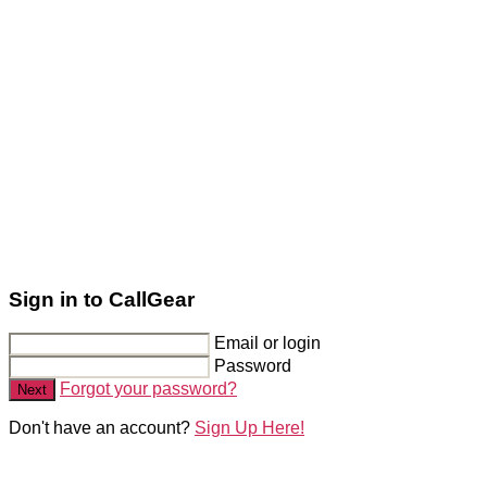
Sign in to CallGear
Email or login
Password
Forgot your password?
Next
Don't have an account?
Sign Up Here!