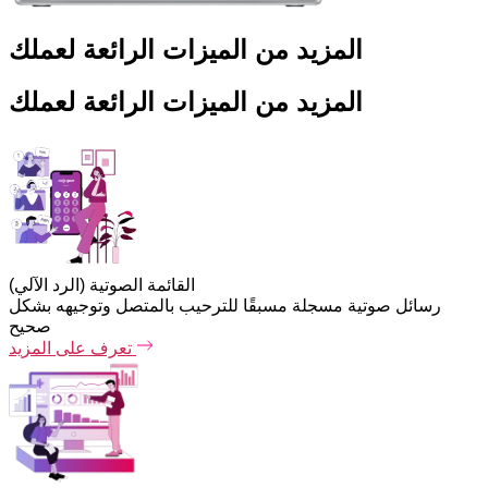
المزيد من الميزات الرائعة لعملك
المزيد من الميزات الرائعة لعملك
القائمة الصوتية (الرد الآلي)
رسائل صوتية مسجلة مسبقًا للترحيب بالمتصل وتوجيهه بشكل
صحيح
تعرف على المزيد