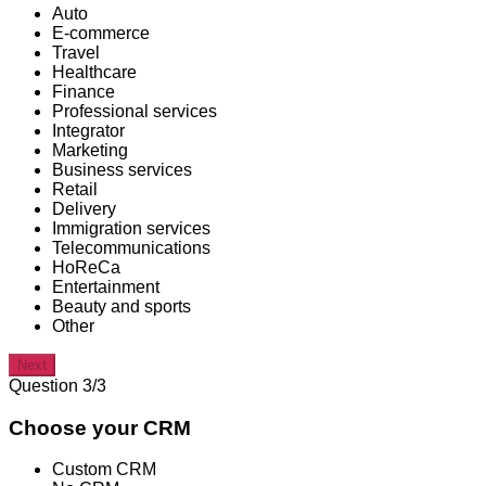
Auto
E-commerce
Travel
Healthcare
Finance
Professional services
Integrator
Marketing
Business services
Retail
Delivery
Immigration services
Telecommunications
HoReCa
Entertainment
Beauty and sports
Other
Next
Question 3/3
Choose your CRM
Custom CRM