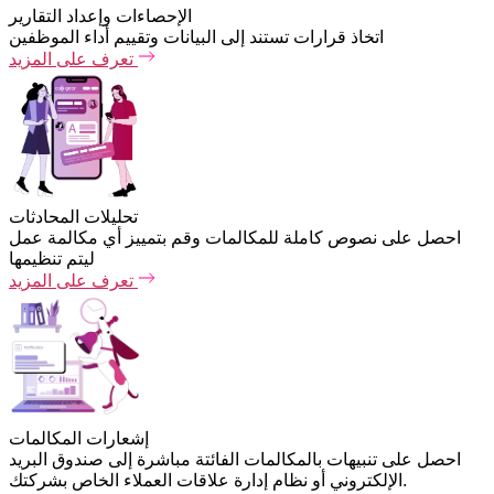
الإحصاءات وإعداد التقارير
اتخاذ قرارات تستند إلى البيانات وتقييم أداء الموظفين
تعرف على المزيد
تحليلات المحادثات
احصل على نصوص كاملة للمكالمات وقم بتمييز أي مكالمة عمل
ليتم تنظيمها
تعرف على المزيد
إشعارات المكالمات
احصل على تنبيهات بالمكالمات الفائتة مباشرة إلى صندوق البريد
الإلكتروني أو نظام إدارة علاقات العملاء الخاص بشركتك.