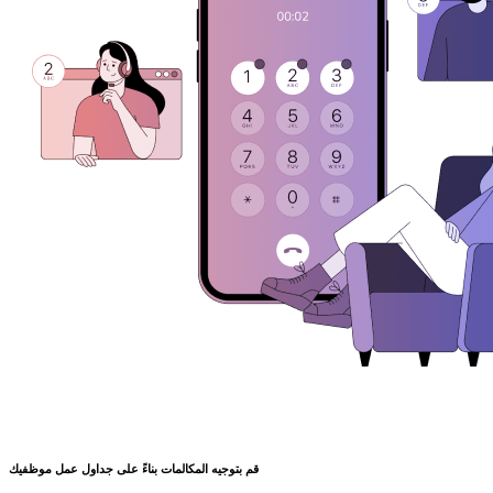
قم بتوجيه المكالمات بناءً على جداول عمل موظفيك