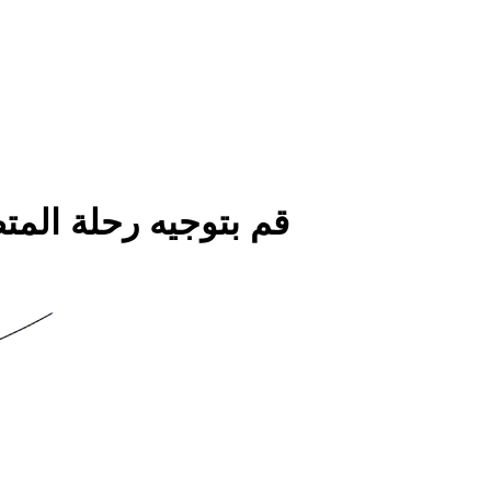
قم بتوجيه رحلة المت