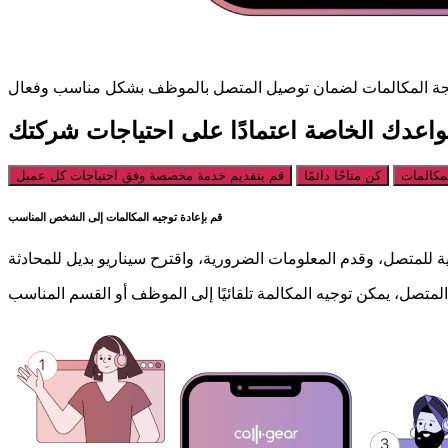
اعدك الخاصة اعتمادًا على احتياجات شركتك
مكالمات
كن متاحًا دائمًا
قم بتقديم خدمة مخصصة وفق احتياجات كل عميل
قم بإعادة توجيه المكالمات إلى الشخص المناسب