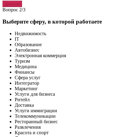
Дальше
Вопрос 2/3
Выберите сферу, в которой работаете
Недвижимость
IT
Образование
Автобизнес
Электронная коммерция
Туризм
Медицина
Финансы
Сфера услуг
Интегратор
Маркетинг
Услуги для бизнеса
Ритейл
Доставка
Услуги иммиграции
Телекоммуникации
Ресторанный бизнес
Развлечения
Красота и спорт