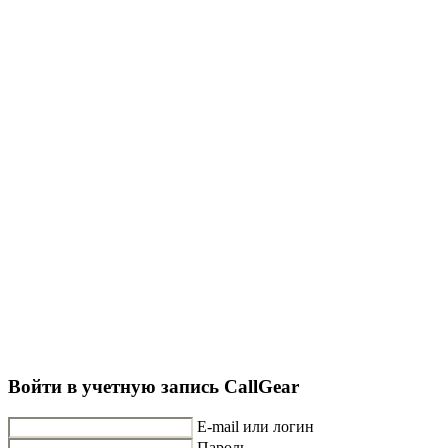
Войти в учетную запись CallGear
E-mail или логин
Пароль