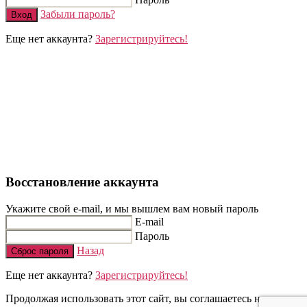
Забыли пароль?
Вход
Еще нет аккаунта?
Зарегистрируйтесь!
Восстановление аккаунта
Укажите свой e-mail, и мы вышлем вам новый пароль
E-mail
Пароль
Назад
Сброс пароля
Еще нет аккаунта?
Зарегистрируйтесь!
Продолжая использовать этот сайт, вы соглашаетесь на