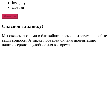
Insightly
Другая
Дальше
Спасибо за заявку!
Мы свяжемся с вами в ближайшее время и ответим на любые
ваши вопросы. А также проведем онлайн презентацию
нашего сервиса в удобное для вас время.