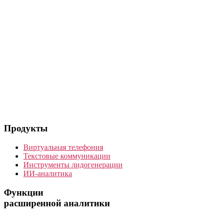
Продукты
Виртуальная телефония
Текстовые коммуникации
Инструменты лидогенерации
ИИ-аналитика
Функции
расширенной аналитики