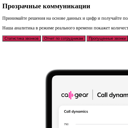
Прозрачные коммуникации
Принимайте решения на основе данных и цифр и получайте пол
Наша аналитика в режиме реального времени покажет количест
Статистика звонков
Отчет по сотрудникам
Пропущенные звонки