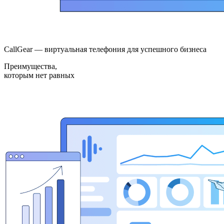
CallGear — виртуальная телефония для успешного бизнеса
Преимущества,
которым нет равных