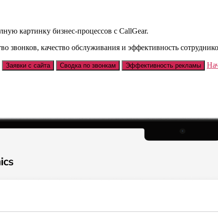
ную картинку бизнес-процессов с CallGear.
во звонков, качество обслуживания и эффективность сотруднико
На
Заявки с сайта
Сводка по звонкам
Эффективность рекламы