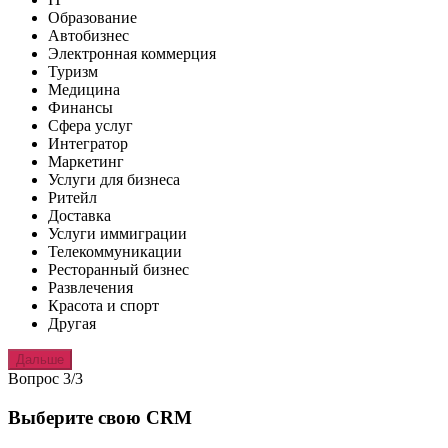
Образование
Автобизнес
Электронная коммерция
Туризм
Медицина
Финансы
Сфера услуг
Интегратор
Маркетинг
Услуги для бизнеса
Ритейл
Доставка
Услуги иммиграции
Телекоммуникации
Ресторанный бизнес
Развлечения
Красота и спорт
Другая
Дальше
Вопрос 3/3
Выберите свою CRM