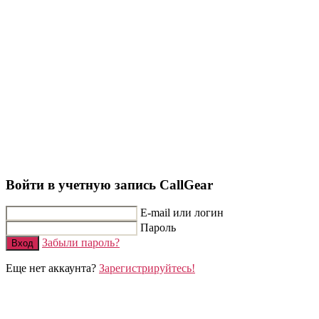
Войти в учетную запись CallGear
E-mail или логин
Пароль
Забыли пароль?
Вход
Еще нет аккаунта?
Зарегистрируйтесь!