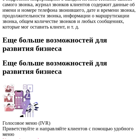
самого звонка, журнал звонков клиентов содержит данные об
имени и номере телефона звонившего, дате и времени звонка,
продолжительности звонка, информации о маршрутизации
звонка, общем количестве звонков и любых сообщениях,
которые мог оставить клиент, и т. д.
Еще больше возможностей для
развития бизнеса
Еще больше возможностей для
развития бизнеса
Голосовое меню (IVR)
Приветствуйте и направляйте клиентов с помощью удобного
меню