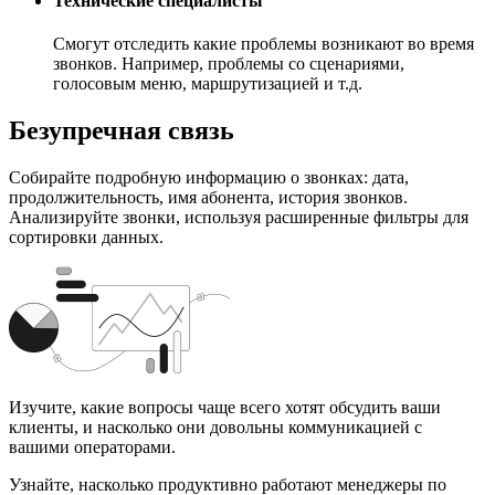
Технические специалисты
Смогут отследить какие проблемы возникают во время
звонков. Например, проблемы со сценариями,
голосовым меню, маршрутизацией и т.д.
Безупречная связь
Собирайте подробную информацию о звонках: дата,
продолжительность, имя абонента, история звонков.
Анализируйте звонки, используя расширенные фильтры для
сортировки данных.
Изучите, какие вопросы чаще всего хотят обсудить ваши
клиенты, и насколько они довольны коммуникацией с
вашими операторами.
Узнайте, насколько продуктивно работают менеджеры по