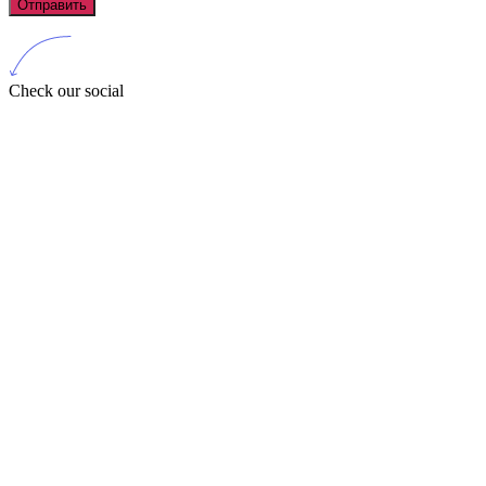
Отправить
Check our social