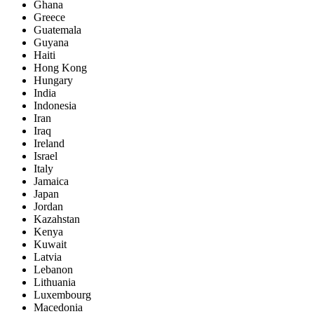
Ghana
Greece
Guatemala
Guyana
Haiti
Hong Kong
Hungary
India
Indonesia
Iran
Iraq
Ireland
Israel
Italy
Jamaica
Japan
Jordan
Kazahstan
Kenya
Kuwait
Latvia
Lebanon
Lithuania
Luxembourg
Macedonia