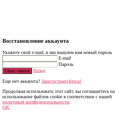
Восстановление аккаунта
Укажите свой e-mail, и мы вышлем вам новый пароль
E-mail
Пароль
Назад
Сброс пароля
Еще нет аккаунта?
Зарегистрируйтесь!
Продолжая использовать этот сайт, вы соглашаетесь на
использование файлов cookie в соответствии с нашей
политикой конфиденциальности.
OK