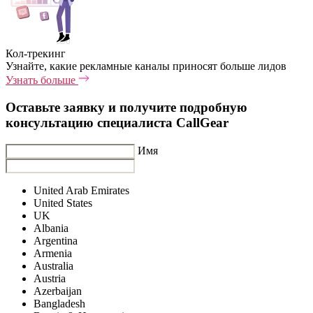
Кол-трекинг
Узнайте, какие рекламные каналы приносят больше лидов
Узнать больше
Оставьте заявку и получите подробную
консультацию специалиста CallGear
Имя
United Arab Emirates
United States
UK
Albania
Argentina
Armenia
Australia
Austria
Azerbaijan
Bangladesh