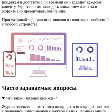
продажам и достаточно ли времени они уделяют каждому
клиенту. Удается ли им завладеть вниманием клиента и
эффективно презентовать компанию.
Просматривайте детали всех звонков и голосовых сообщений
с любого устройства.
Часто задаваемые вопросы
Что такое «Журнал звонков»?
Журнал звонков — это записи входящих и исходящих звонков
с подробной информацией о каждом из них. Помимо записи