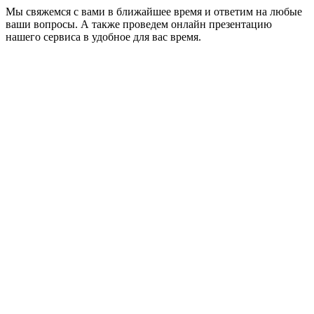
Мы свяжемся с вами в ближайшее время и ответим на любые
ваши вопросы. А также проведем онлайн презентацию
нашего сервиса в удобное для вас время.