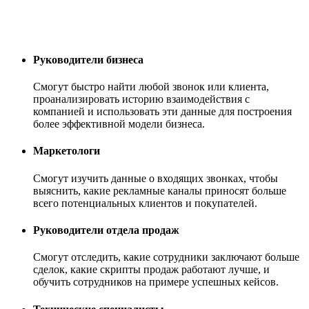
Руководители бизнеса
Смогут быстро найти любой звонок или клиента,
проанализировать историю взаимодействия с
компанией и использовать эти данные для построения
более эффективной модели бизнеса.
Маркетологи
Смогут изучить данные о входящих звонках, чтобы
выяснить, какие рекламные каналы приносят больше
всего потенциальных клиентов и покупателей.
Руководители отдела продаж
Смогут отследить, какие сотрудники заключают больше
сделок, какие скрипты продаж работают лучше, и
обучить сотрудников на примере успешных кейсов.