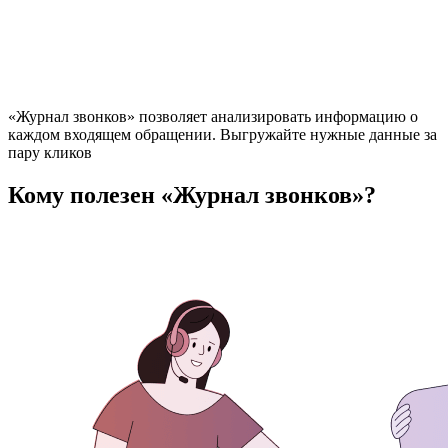
«Журнал звонков» позволяет анализировать информацию о
каждом входящем обращении. Выгружайте нужные данные за
пару кликов
Кому полезен «Журнал звонков»?