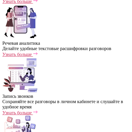
Узнать больше
Речевая аналитика
Делайте удобные текстовые расшифровки разговоров
Узнать больше
Запись звонков
Сохраняйте все разговоры в личном кабинете и слушайте в
удобное время
Узнать больше