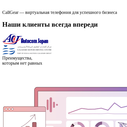
CallGear — виртуальная телефония для успешного бизнеса
Наши клиенты всегда впереди
Преимущества,
которым нет равных