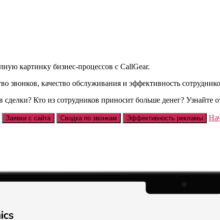
ную картинку бизнес-процессов с CallGear.
во звонков, качество обслуживания и эффективность сотруднико
 в сделки? Кто из сотрудников приносит больше денег? Узнайте 
На
Заявки с сайта
Сводка по звонкам
Эффективность рекламы