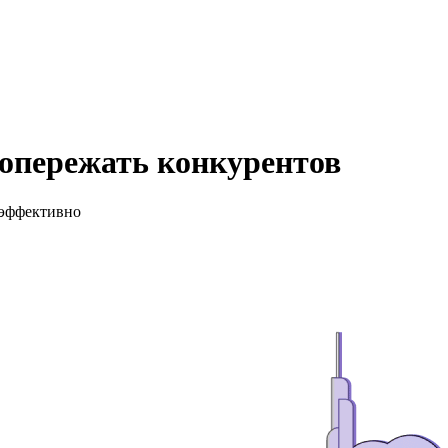
опережать конкурентов
 эффективно