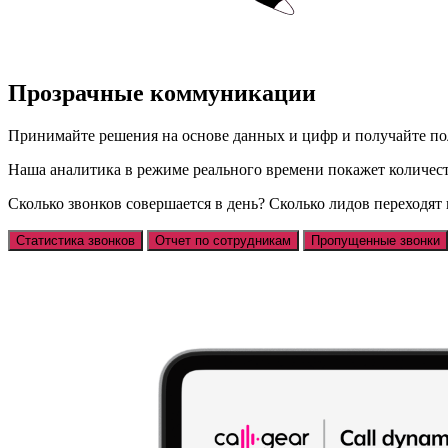
Прозрачные коммуникации
Принимайте решения на основе данных и цифр и получайте пол
Наша аналитика в режиме реального времени покажет количест
Сколько звонков совершается в день? Сколько лидов переходят
Статистика звонков
Отчет по сотрудникам
Пропущенные звонки