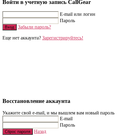
Войти в учетную запись CallGear
E-mail или логин
Пароль
Забыли пароль?
Вход
Еще нет аккаунта?
Зарегистрируйтесь!
Восстановление аккаунта
Укажите свой e-mail, и мы вышлем вам новый пароль
E-mail
Пароль
Назад
Сброс пароля