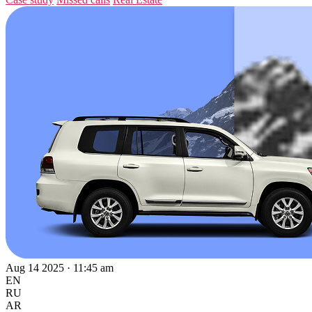
Aug 14 2025 · 11:45 am
EN
RU
AR