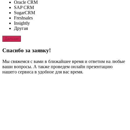
Oracle CRM
SAP CRM
SugarCRM
Freshsales
Insightly
Другая
Дальше
Спасибо за заявку!
Мы свяжемся с вами в ближайшее время и ответим на любые
ваши вопросы. А также проведем онлайн презентацию
нашего сервиса в удобное для вас время.