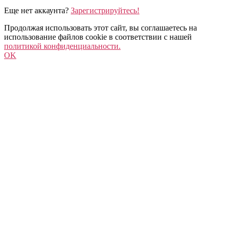
Еще нет аккаунта?
Зарегистрируйтесь!
Продолжая использовать этот сайт, вы соглашаетесь на
использование файлов cookie в соответствии с нашей
политикой конфиденциальности.
OK