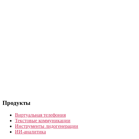
Продукты
Виртуальная телефония
Текстовые коммуникации
Инструменты лидогенерации
ИИ-аналитика