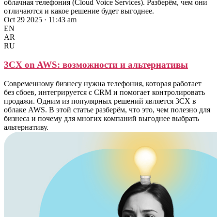
облачная телефония (Cloud Voice Services). Разберём, чем они
отличаются и какое решение будет выгоднее.
Oct 29 2025 · 11:43 am
EN
AR
RU
3CX on AWS: возможности и альтернативы
Современному бизнесу нужна телефония, которая работает
без сбоев, интегрируется с CRM и помогает контролировать
продажи. Одним из популярных решений является 3CX в
облаке AWS. В этой статье разберём, что это, чем полезно для
бизнеса и почему для многих компаний выгоднее выбрать
альтернативу.