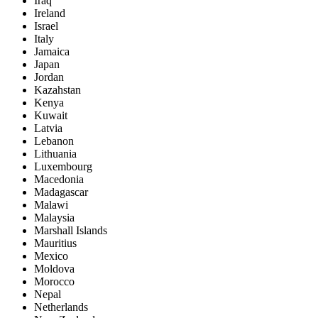
Iraq
Ireland
Israel
Italy
Jamaica
Japan
Jordan
Kazahstan
Kenya
Kuwait
Latvia
Lebanon
Lithuania
Luxembourg
Macedonia
Madagascar
Malawi
Malaysia
Marshall Islands
Mauritius
Mexico
Moldova
Morocco
Nepal
Netherlands