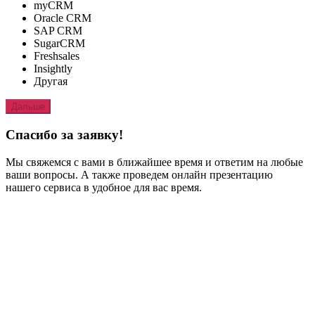
myCRM
Oracle CRM
SAP CRM
SugarCRM
Freshsales
Insightly
Другая
Дальше
Спасибо за заявку!
Мы свяжемся с вами в ближайшее время и ответим на любые
ваши вопросы. А также проведем онлайн презентацию
нашего сервиса в удобное для вас время.