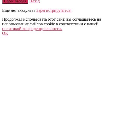
Назад
Сброс пароля
Еще нет аккаунта?
Зарегистрируйтесь!
Продолжая использовать этот сайт, вы соглашаетесь на
использование файлов cookie в соответствии с нашей
политикой конфиденциальности.
OK