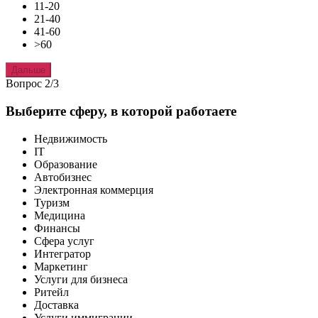
11-20
21-40
41-60
>60
Дальше
Вопрос 2/3
Выберите сферу, в которой работаете
Недвижимость
IT
Образование
Автобизнес
Электронная коммерция
Туризм
Медицина
Финансы
Сфера услуг
Интегратор
Маркетинг
Услуги для бизнеса
Ритейл
Доставка
Услуги иммиграции