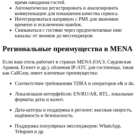
время ожидания гостей.
Автоматически регистрировать и анализировать
коммуникации для повышения качества сервиса.
Интегрироваться напрямую с PMS для экономии
времени и исключения ошибок.
Связываться с гостями через предпочитаемые ими
каналы: от звонков до мессенджеров.
Региональные преимущества в MENA
Если ваш отель работает в странах MENA (ОАЭ, Саудовская
Аравия, Египет и др.), облачная IP-АТС для гостиницы, такая
как CallGear, имеет ключевые преимущества:
Соответствие требованиям TDRA и операторов e& и du.
Локализация интерфейсов: EN/RU/AR, RTL, локальные
форматы даты и валют.
Дата-центры и поддержка в регионе: высокая скорость,
надёжность и безопасность.
Поддержка популярных мессенджеров: WhatsApp,
Telegram и др.