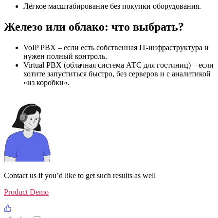
Лёгкое масштабирование без покупки оборудования.
Железо или облако: что выбрать?
VoIP PBX – если есть собственная IT-инфраструктура и
нужен полный контроль.
Virtual PBX (облачная система АТС для гостиниц) – если
хотите запуститься быстро, без серверов и с аналитикой
«из коробки».
Contact us if you’d like to get such results as well
Product Demo