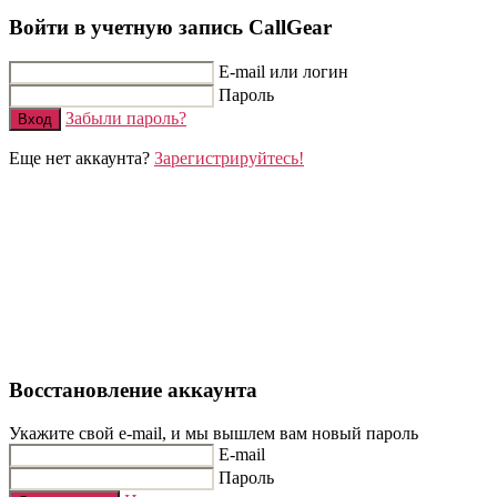
Войти в учетную запись CallGear
E-mail или логин
Пароль
Забыли пароль?
Вход
Еще нет аккаунта?
Зарегистрируйтесь!
Восстановление аккаунта
Укажите свой e-mail, и мы вышлем вам новый пароль
E-mail
Пароль