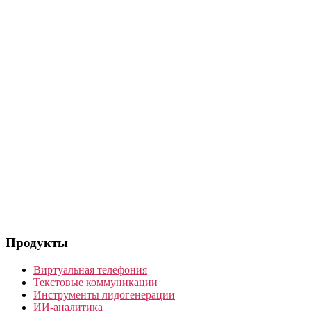
Продукты
Виртуальная телефония
Текстовые коммуникации
Инструменты лидогенерации
ИИ-аналитика