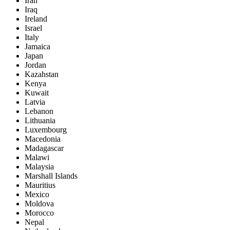
Iran
Iraq
Ireland
Israel
Italy
Jamaica
Japan
Jordan
Kazahstan
Kenya
Kuwait
Latvia
Lebanon
Lithuania
Luxembourg
Macedonia
Madagascar
Malawi
Malaysia
Marshall Islands
Mauritius
Mexico
Moldova
Morocco
Nepal