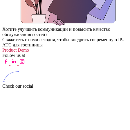
Хотите улучшить коммуникации и повысить качество
обслуживания гостей?
Свяжитесь с нами сегодня, чтобы внедрить современную IP-
АТС для гостиницы
Product Demo
Follow us at
Check our social