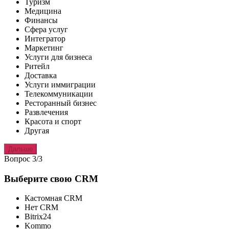
Туризм
Медицина
Финансы
Сфера услуг
Интегратор
Маркетинг
Услуги для бизнеса
Ритейл
Доставка
Услуги иммиграции
Телекоммуникации
Ресторанный бизнес
Развлечения
Красота и спорт
Другая
Дальше
Вопрос 3/3
Выберите свою CRM
Кастомная CRM
Нет CRM
Bitrix24
Kommo