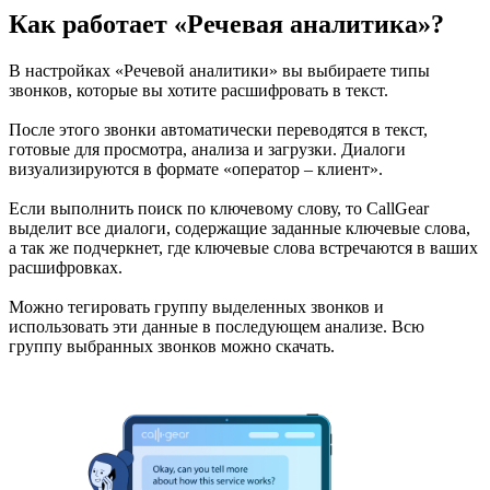
Как работает «Речевая аналитика»?
В настройках «Речевой аналитики» вы выбираете типы
звонков, которые вы хотите расшифровать в текст.
После этого звонки автоматически переводятся в текст,
готовые для просмотра, анализа и загрузки. Диалоги
визуализируются в формате «оператор – клиент».
Если выполнить поиск по ключевому слову, то CallGear
выделит все диалоги, содержащие заданные ключевые слова,
а так же подчеркнет, где ключевые слова встречаются в ваших
расшифровках.
Можно тегировать группу выделенных звонков и
использовать эти данные в последующем анализе. Всю
группу выбранных звонков можно скачать.