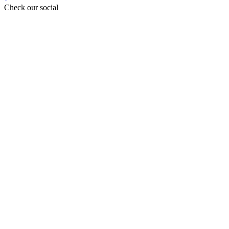
Check our social