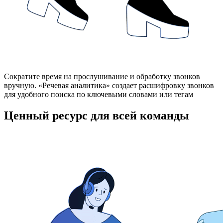
Сократите время на прослушивание и обработку звонков
вручную. «Речевая аналитика» создает расшифровку звонков
для удобного поиска по ключевыми словами или тегам
Ценный ресурс для всей команды