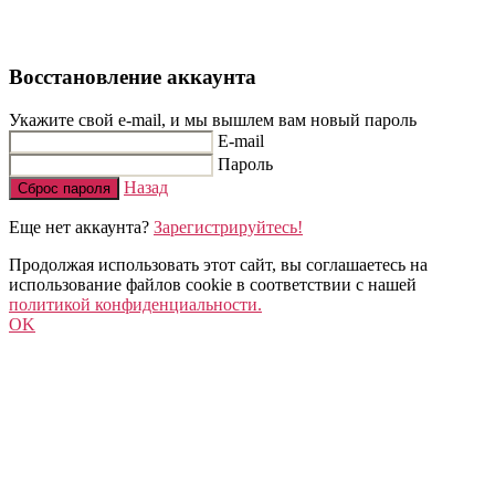
Восстановление аккаунта
Укажите свой e-mail, и мы вышлем вам новый пароль
E-mail
Пароль
Назад
Сброс пароля
Еще нет аккаунта?
Зарегистрируйтесь!
Продолжая использовать этот сайт, вы соглашаетесь на
использование файлов cookie в соответствии с нашей
политикой конфиденциальности.
OK