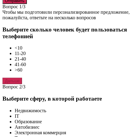
Отправить
Вопрос 1/3
Чтобы мы подготовили персонализированное предложение,
пожалуйста, ответьте на несколько вопросов
Выберите сколько человек будет пользоваться
телефонией
<10
11-20
21-40
41-60
>60
Дальше
Вопрос 2/3
Выберите сферу, в которой работаете
Недвижимость
IT
Образование
Автобизнес
Электронная коммерция