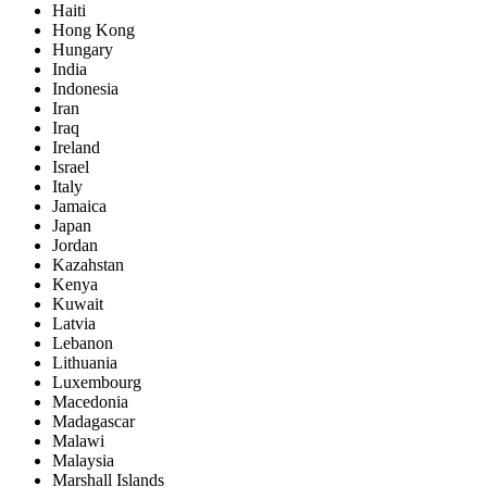
Haiti
Hong Kong
Hungary
India
Indonesia
Iran
Iraq
Ireland
Israel
Italy
Jamaica
Japan
Jordan
Kazahstan
Kenya
Kuwait
Latvia
Lebanon
Lithuania
Luxembourg
Macedonia
Madagascar
Malawi
Malaysia
Marshall Islands