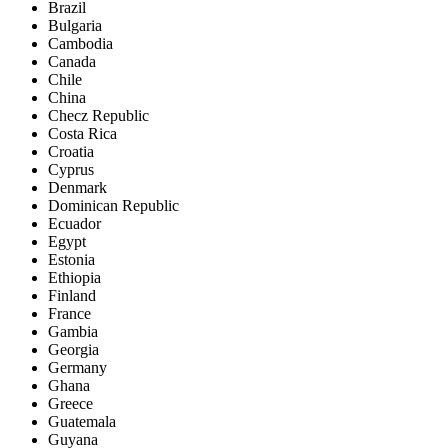
Brazil
Bulgaria
Cambodia
Canada
Chile
China
Checz Republic
Costa Rica
Croatia
Cyprus
Denmark
Dominican Republic
Ecuador
Egypt
Estonia
Ethiopia
Finland
France
Gambia
Georgia
Germany
Ghana
Greece
Guatemala
Guyana