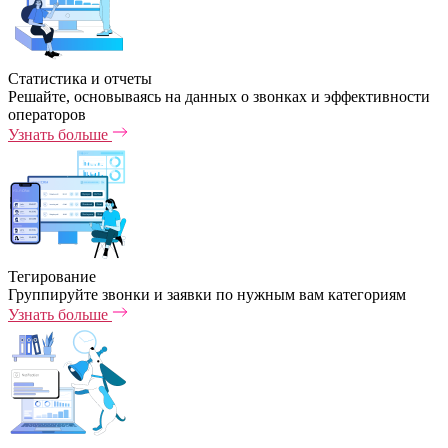
Статистика и отчеты
Решайте, основываясь на данных о звонках и эффективности
операторов
Узнать больше
Тегирование
Группируйте звонки и заявки по нужным вам категориям
Узнать больше