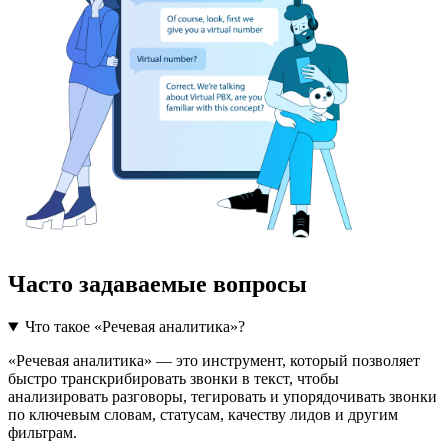
Часто задаваемые вопросы
Что такое «Речевая аналитика»?
«Речевая аналитика» — это инструмент, который позволяет
быстро транскрибировать звонки в текст, чтобы
анализировать разговоры, тегировать и упорядочивать звонки
по ключевым словам, статусам, качеству лидов и другим
фильтрам.