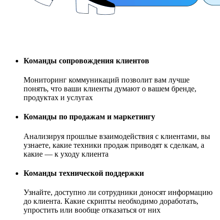
Команды сопровождения клиентов
Мониторинг коммуникаций позволит вам лучше
понять, что ваши клиенты думают о вашем бренде,
продуктах и услугах
Команды по продажам и маркетингу
Анализируя прошлые взаимодействия с клиентами, вы
узнаете, какие техники продаж приводят к сделкам, а
какие — к уходу клиента
Команды технической поддержки
Узнайте, доступно ли сотрудники доносят информацию
до клиента. Какие скрипты необходимо доработать,
упростить или вообще отказаться от них