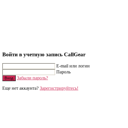
Войти в учетную запись CallGear
E-mail или логин
Пароль
Забыли пароль?
Вход
Еще нет аккаунта?
Зарегистрируйтесь!