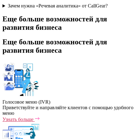
Зачем нужна «Речевая аналитика» от CallGear?
Еще больше возможностей для
развития бизнеса
Еще больше возможностей для
развития бизнеса
Голосовое меню (IVR)
Приветствуйте и направляйте клиентов с помощью удобного
меню
Узнать больше