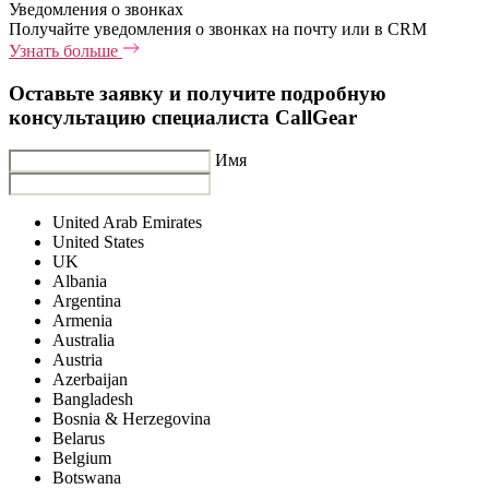
Уведомления о звонках
Получайте уведомления о звонках на почту или в CRM
Узнать больше
Оставьте заявку и получите подробную
консультацию специалиста CallGear
Имя
United Arab Emirates
United States
UK
Albania
Argentina
Armenia
Australia
Austria
Azerbaijan
Bangladesh
Bosnia & Herzegovina
Belarus
Belgium
Botswana