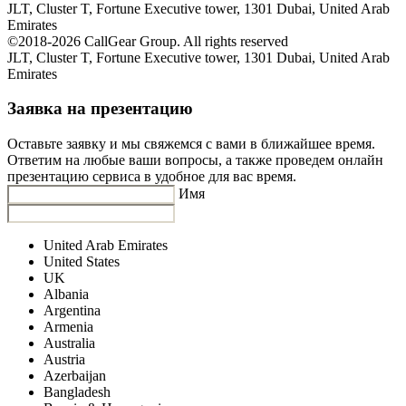
JLT, Cluster T, Fortune Executive tower, 1301 Dubai, United Arab
Emirates
©2018-2026 CallGear Group. All rights reserved
JLT, Cluster T, Fortune Executive tower, 1301 Dubai, United Arab
Emirates
Заявка на презентацию
Оставьте заявку и мы свяжемся с вами в ближайшее время.
Ответим на любые ваши вопросы, а также проведем онлайн
презентацию сервиса в удобное для вас время.
Имя
United Arab Emirates
United States
UK
Albania
Argentina
Armenia
Australia
Austria
Azerbaijan
Bangladesh