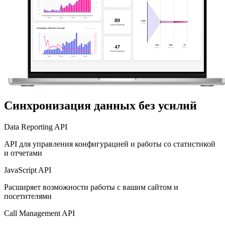
Синхронизация данных без усилий
Data Reporting API
API для управления конфигурацией и работы со статистикой
и отчетами
JavaScript API
Расширяет возможности работы с вашим сайтом и
посетителями
Call Management API