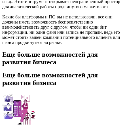
и т.д.. Этот инструмент открывает неограниченный простор
для аналитической работы продвинутого маркетолога.
Какие бы платформы и ПО вы не использовали, все они
должны иметь возможность беспрепятственно
взаимодействовать друг с другом, чтобы ни один бит
информации, ни один файл или запись не пропали, ведь это
может стоить вашей компании потенциального клиента или
шанса продвинуться на рынке.
Еще больше возможностей для
развития бизнеса
Еще больше возможностей для
развития бизнеса