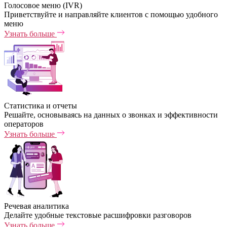
Голосовое меню (IVR)
Приветствуйте и направляйте клиентов с помощью удобного
меню
Узнать больше
Статистика и отчеты
Решайте, основываясь на данных о звонках и эффективности
операторов
Узнать больше
Речевая аналитика
Делайте удобные текстовые расшифровки разговоров
Узнать больше