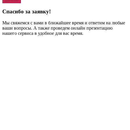
Дальше
Спасибо за заявку!
Мы свяжемся с вами в ближайшее время и ответим на любые
ваши вопросы. А также проведем онлайн презентацию
нашего сервиса в удобное для вас время.