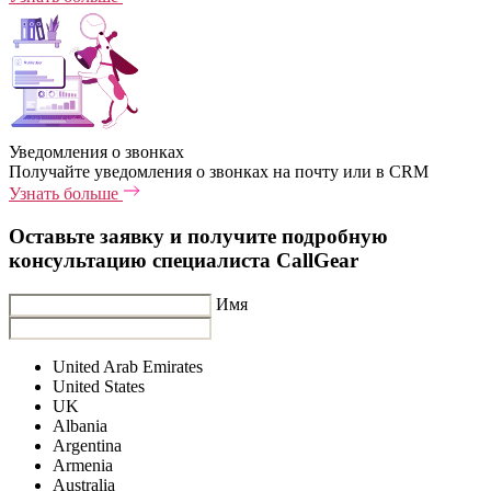
Уведомления о звонках
Получайте уведомления о звонках на почту или в CRM
Узнать больше
Оставьте заявку и получите подробную
консультацию специалиста CallGear
Имя
United Arab Emirates
United States
UK
Albania
Argentina
Armenia
Australia