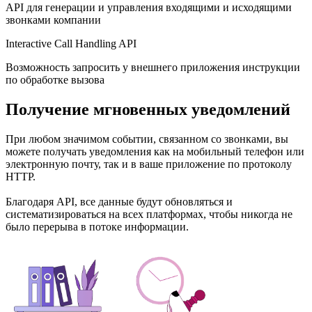
API для генерации и управления входящими и исходящими
звонками компании
Interactive Call Handling API
Возможность запросить у внешнего приложения инструкции
по обработке вызова
Получение мгновенных уведомлений
При любом значимом событии, связанном со звонками, вы
можете получать уведомления как на мобильный телефон или
электронную почту, так и в ваше приложение по протоколу
HTTP.
Благодаря API, все данные будут обновляться и
систематизироваться на всех платформах, чтобы никогда не
было перерыва в потоке информации.