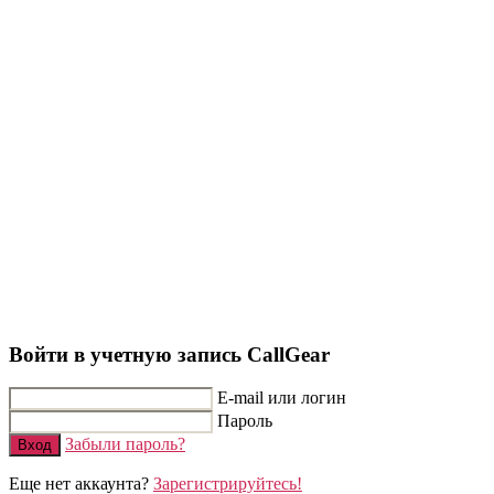
Войти в учетную запись CallGear
E-mail или логин
Пароль
Забыли пароль?
Вход
Еще нет аккаунта?
Зарегистрируйтесь!