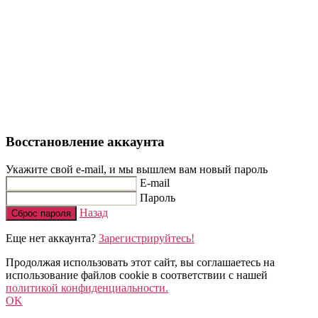
Восстановление аккаунта
Укажите свой e-mail, и мы вышлем вам новый пароль
E-mail
Пароль
Назад
Сброс пароля
Еще нет аккаунта?
Зарегистрируйтесь!
Продолжая использовать этот сайт, вы соглашаетесь на
использование файлов cookie в соответствии с нашей
политикой конфиденциальности.
OK