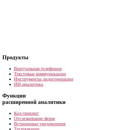
Продукты
Виртуальная телефония
Текстовые коммуникации
Инструменты лидогенерации
ИИ-аналитика
Функции
расширенной аналитики
Кол-трекинг
Отслеживание форм
Встроенные уведомления
Тегирование