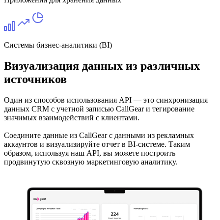
Системы бизнес-аналитики (BI)
Визуализация данных из различных
источников
Один из способов использования API — это синхронизация
данных CRM с учетной записью CallGear и тегирование
значимых взаимодействий с клиентами.
Соедините данные из CallGear с данными из рекламных
аккаунтов и визуализируйте отчет в BI-системе. Таким
образом, используя наш API, вы можете построить
продвинутую сквозную маркетинговую аналитику.