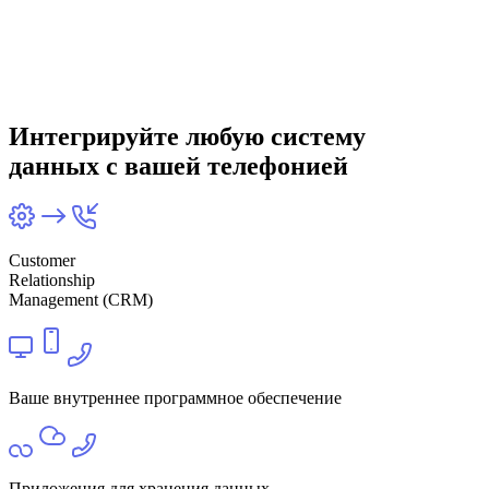
Интегрируйте любую систему
данных с вашей телефонией
Customer
Relationship
Management (CRM)
Ваше внутреннее программное обеспечение
Приложения для хранения данных