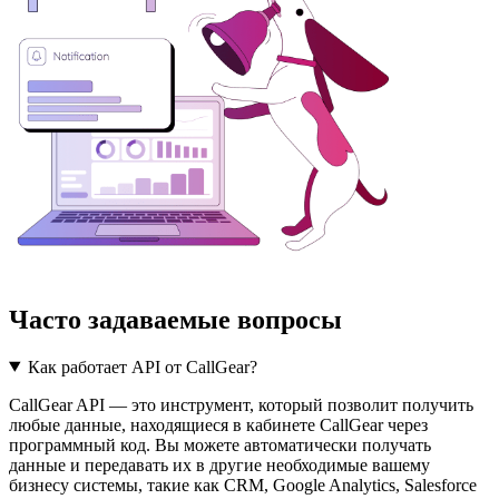
Часто задаваемые вопросы
Как работает API от CallGear?
CallGear API — это инструмент, который позволит получить
любые данные, находящиеся в кабинете CallGear через
программный код. Вы можете автоматически получать
данные и передавать их в другие необходимые вашему
бизнесу системы, такие как CRM, Google Analytics, Salesforce