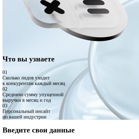
Что вы узнаете
01
Сколько лидов уходит
к конкурентам каждый месяц
02
Среднюю сумму упущенной
выручки в месяц и год
03
Персональный инсайт
по вашей индустрии
Введите свои данные