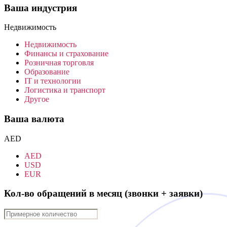
Ваша индустрия
Недвижимость
Недвижимость
Финансы и страхование
Розничная торговля
Образование
IT и технологии
Логистика и транспорт
Другое
Ваша валюта
AED
AED
USD
EUR
Кол-во обращений в месяц (звонки + заявки)