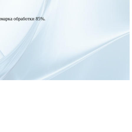
чмарка обработки 85%.