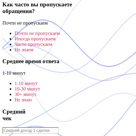
Как часто вы пропускаете
обращения?
Почти не пропускаем
Почти не пропускаем
Иногда пропускаем
Часто пропускаем
Не знаем
Среднее время ответа
1-10 минут
1-10 минут
10-30 минут
30+ минут
Не знаю
Средний
чек