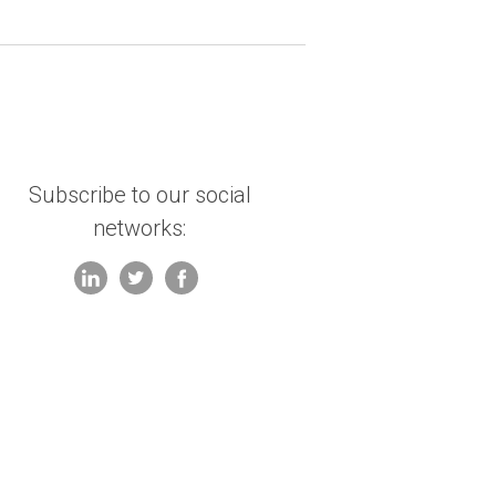
Subscribe to our social
networks: