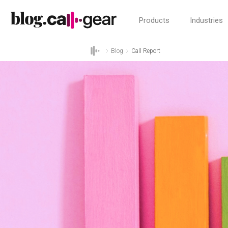
Products
Industries
Blog
Call Report