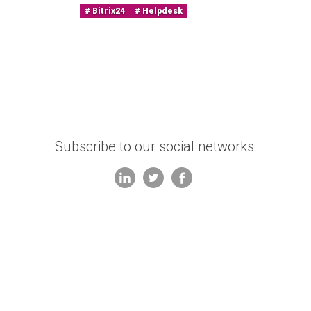
Bitrix24
Helpdesk
Subscribe to our social networks: