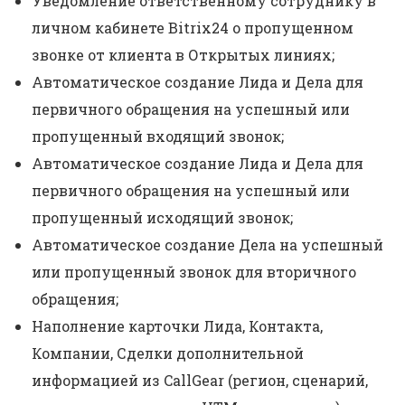
Уведомление ответственному сотруднику в
личном кабинете Bitrix24 о пропущенном
звонке от клиента в Открытых линиях;
Автоматическое создание Лида и Дела для
первичного обращения на успешный или
пропущенный входящий звонок;
Автоматическое создание Лида и Дела для
первичного обращения на успешный или
пропущенный исходящий звонок;
Автоматическое создание Дела на успешный
или пропущенный звонок для вторичного
обращения;
Наполнение карточки Лида, Контакта,
Компании, Сделки дополнительной
информацией из CallGear (регион, сценарий,