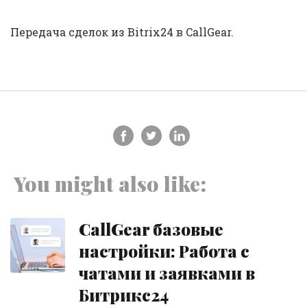
Передача сделок из Bitrix24 в CallGear.
You might also like:
CallGear базовые
настройки: Работа с
чатами и заявками в
Битрикс24