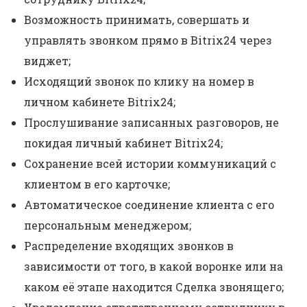
Возможность принимать, совершать и
управлять звонком прямо в Bitrix24 через
виджет;
Исходящий звонок по клику на номер в
личном кабинете Bitrix24;
Прослушивание записанных разговоров, не
покидая личный кабинет Bitrix24;
Сохранение всей истории коммуникаций с
клиентом в его карточке;
Автоматическое соединение клиента с его
персональным менеджером;
Распределение входящих звонков в
зависимости от того, в какой воронке или на
каком её этапе находится Сделка звонящего;