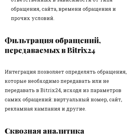
обращения, сайта, времени обращения и
прочих условий.
Фильтрация обращений,
передаваемых в Bitrix24
Интеграция позволяет определять обращения,
которые необходимо передавать или не
передавать в Bitrix24, исходя из параметров
самих обращений: виртуальный номер, сайт,
рекламная кампания и другие.
Сквозная аналитика