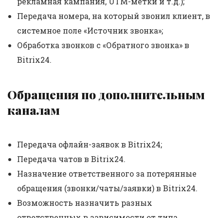
рекламная кампания, UTM-метки и т.д.);
Передача номера, на который звонил клиент, в
системное поле «Источник звонка»;
Обработка звонков с «Обратного звонка» в
Bitrix24.
Обращения по дополнительным
каналам
Передача офлайн-заявок в Bitrix24;
Передача чатов в Bitrix24.
Назначение ответственного за потерянные
обращения (звонки/чаты/заявки) в Bitrix24.
Возможность назначить разных
ответственных в зависимости от типа