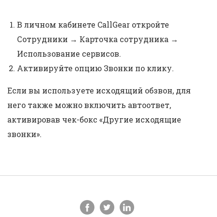
В личном кабинете CallGear откройте
Сотрудники → Карточка сотрудника →
Использование сервисов.
Активируйте опцию Звонки по клику.
Если вы используете исходящий обзвон, для
него также можно включить автоответ,
активировав чек-бокс «Другие исходящие
звонки».