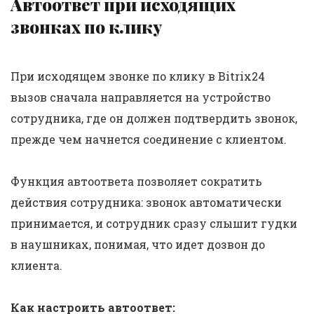
Автоответ при исходящих
звонках по клику
При исходящем звонке по клику в Bitrix24
вызов сначала направляется на устройство
сотрудника, где он должен подтвердить звонок,
прежде чем начнется соединение с клиентом.
Функция автоответа позволяет сократить
действия сотрудника: звонок автоматически
принимается, и сотрудник сразу слышит гудки
в наушниках, понимая, что идет дозвон до
клиента.
Как настроить автоответ: