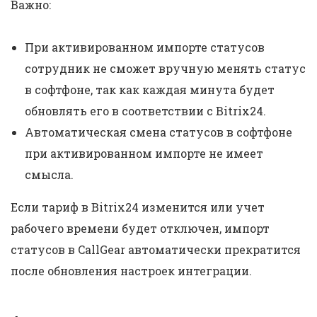
Важно:
При активированном импорте статусов
сотрудник не сможет вручную менять статус
в софтфоне, так как каждая минута будет
обновлять его в соответствии с Bitrix24.
Автоматическая смена статусов в софтфоне
при активированном импорте не имеет
смысла.
Если тариф в Bitrix24 изменится или учет
рабочего времени будет отключен, импорт
статусов в CallGear автоматически прекратится
после обновления настроек интеграции.