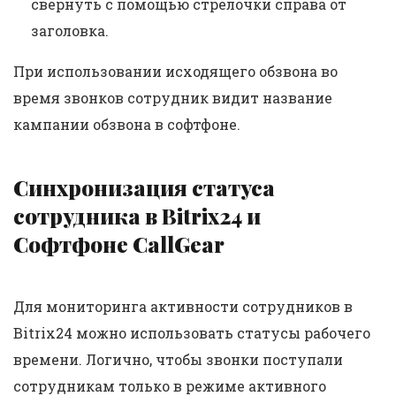
свернуть с помощью стрелочки справа от
заголовка.
При использовании исходящего обзвона во
время звонков сотрудник видит название
кампании обзвона в софтфоне.
Синхронизация статуса
сотрудника в Bitrix24 и
Софтфоне CallGear
Для мониторинга активности сотрудников в
Bitrix24 можно использовать статусы рабочего
времени. Логично, чтобы звонки поступали
сотрудникам только в режиме активного