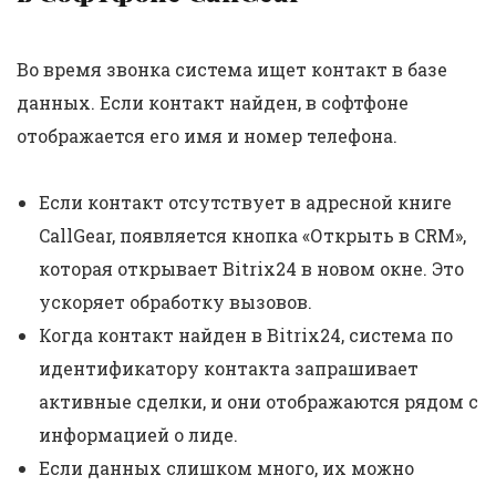
Во время звонка система ищет контакт в базе
данных. Если контакт найден, в софтфоне
отображается его имя и номер телефона.
Если контакт отсутствует в адресной книге
CallGear, появляется кнопка «Открыть в CRM»,
которая открывает Bitrix24 в новом окне. Это
ускоряет обработку вызовов.
Когда контакт найден в Bitrix24, система по
идентификатору контакта запрашивает
активные сделки, и они отображаются рядом с
информацией о лиде.
Если данных слишком много, их можно