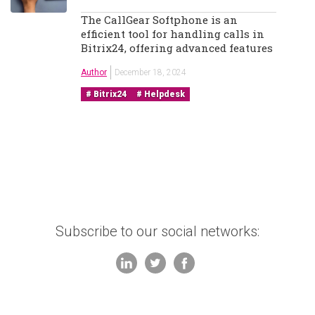
The CallGear Softphone is an
efficient tool for handling calls in
Bitrix24, offering advanced features
Author
December 18, 2024
Bitrix24
Helpdesk
Subscribe to our social networks: