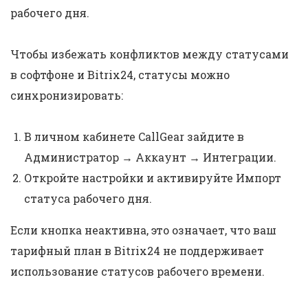
рабочего дня.
Чтобы избежать конфликтов между статусами
в софтфоне и Bitrix24, статусы можно
синхронизировать:
В личном кабинете CallGear зайдите в
Администратор → Аккаунт → Интеграции.
Откройте настройки и активируйте Импорт
статуса рабочего дня.
Если кнопка неактивна, это означает, что ваш
тарифный план в Bitrix24 не поддерживает
использование статусов рабочего времени.