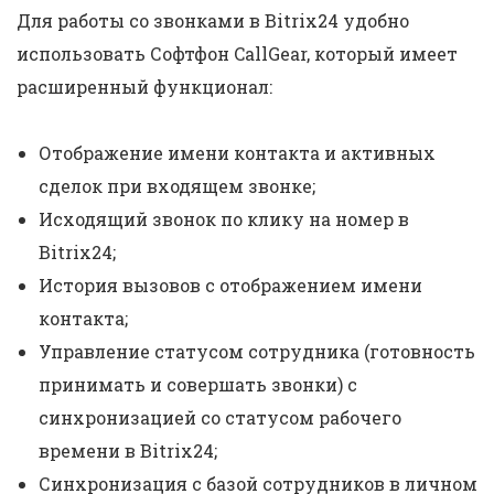
Для работы со звонками в Bitrix24 удобно
использовать Софтфон CallGear, который имеет
расширенный функционал:
Отображение имени контакта и активных
сделок при входящем звонке;
Исходящий звонок по клику на номер в
Bitrix24;
История вызовов с отображением имени
контакта;
Управление статусом сотрудника (готовность
принимать и совершать звонки) с
синхронизацией со статусом рабочего
времени в Bitrix24;
Синхронизация с базой сотрудников в личном