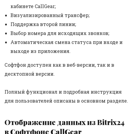
кабинете CallGear;
Визуализированный трансфер;
Поддержка второй линии;
Выбор номера для исходящих звонков;
Автоматическая смена статуса при входе и
выходе из приложения.
Софтфон доступен как в веб-версии, так и в
десктопной версии.
Полный функционал и подробная инструкция
для пользователей описаны в основном разделе.
Отображение данных из Bitrix24
в Софтфоне CallGear