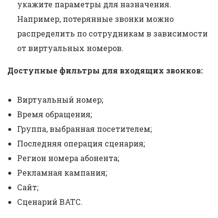
укажите параметры для назначения.
Например, потерянные звонки можно
распределить по сотрудникам в зависимости
от виртуальных номеров.
Доступные фильтры для входящих звонков:
Виртуальный номер;
Время обращения;
Группа, выбранная посетителем;
Последняя операция сценария;
Регион номера абонента;
Рекламная кампания;
Сайт;
Сценарий ВАТС.