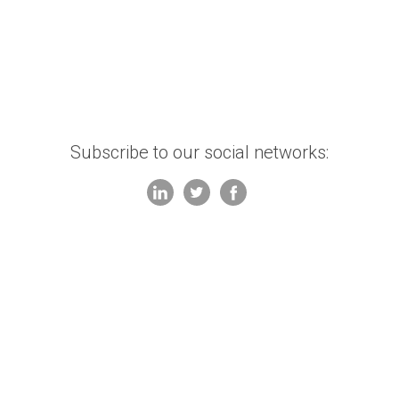
Subscribe to our social networks: