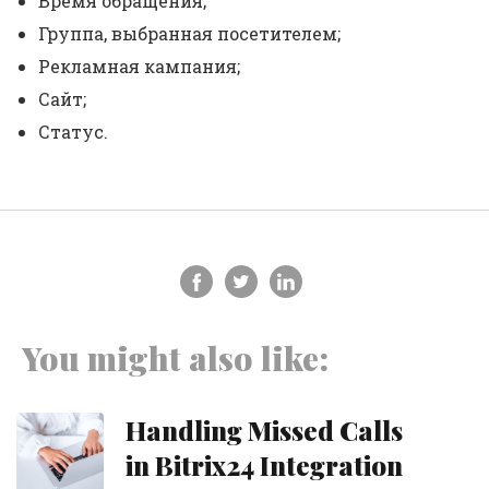
Время обращения;
Группа, выбранная посетителем;
Рекламная кампания;
Сайт;
Статус.
You might also like:
Handling Missed Calls
in Bitrix24 Integration