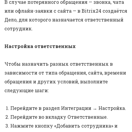
В случае потерянного обращения — звонка, чата
или офлайн-заявки с сайта — в Bitrix24 создаётся
Дело, для которого назначается ответственный
сотрудник.
Настройка ответственных
Чтобы назначить разных ответственных в
зависимости от типа обращения, сайта, времени
обращения и других условий, выполните
следующие шаги:
Перейдите в раздел Интеграции → Настройка.
Перейдите во вкладку Ответственные.
Нажмите кнопку «Добавить сотрудника» и