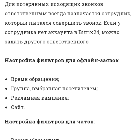
Для потерянных исходящих звонков
ответственным всегда назначается сотрудник,
который пытался совершить звонок. Если у
сотрудника нет аккаунта в Bitrix24, можно
задать другого ответственного.
Настройка фильтров для офлайн-заявок
Время обращения;
Группа, выбранная посетителем;
Рекламная кампания;
Сайт.
Настройка фильтров для чатов: