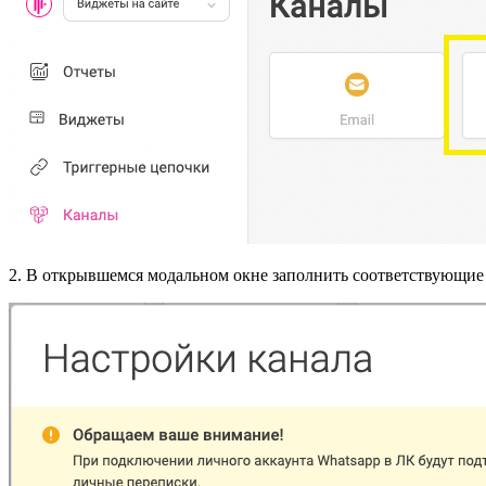
2. В открывшемся модальном окне заполнить соответствующие