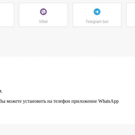
м.
. Вы можете установить на телефон приложение WhatsApp