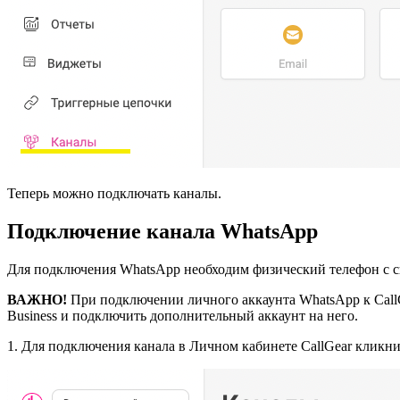
Теперь можно подключать каналы.
Подключение канала WhatsApp
Для подключения WhatsApp необходим физический телефон с 
ВАЖНО!
При подключении личного аккаунта WhatsApp к CallG
Business и подключить дополнительный аккаунт на него.
1. Для подключения канала в Личном кабинете CallGear кликни